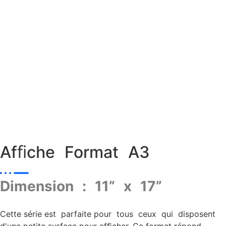
Afﬁche Format A3
Dimension : 11” x 17”
Cette série est parfaite pour tous ceux qui disposent