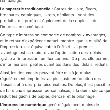
l'emballage.
La papeterie traditionnelle :
Cartes de visite, ﬂyers,
brochures, catalogues, livrets, dépliants... sont des
produits qui proﬁtent également de la souplesse de
l'impression numérique.
Ce type d’impression comporte de nombreux avantages,
et le retour d'expérience actuel montre que la qualité de
l’impression est équivalente à l'offset. Un premier
avantage est sa rapidité vue l’optimisation des délais
grâce à l’impression en ﬂux continu. De plus, elle permet
d’imprimer des petites quantités dans des délais réduits.
Ainsi, les documents peuvent être mis à jour plus
régulièrement, imprimés au plus juste en fonction des
besoins et à des prix raisonnables. De plus, il est possible
de faire une impression personnalisée, à la demande ce qui
réduit les gâchis de papier, d’encre et le pilonnage.
L'impression numérique
génère également moins de