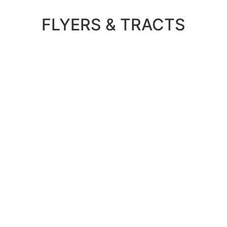
FLYERS & TRACTS