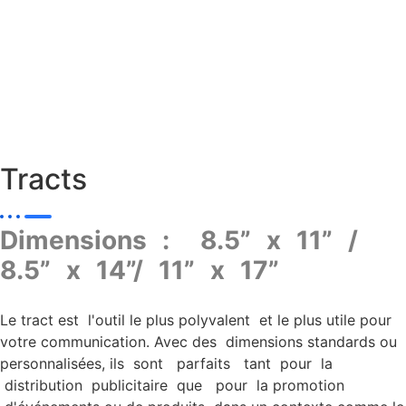
Tracts
Dimensions : 8.5” x 11” /
8.5” x 14”/ 11” x 17”
Le tract est l'outil le plus polyvalent et le plus utile pour
votre communication. Avec des dimensions standards ou
personnalisées, ils sont parfaits tant pour la
distribution publicitaire que pour la promotion