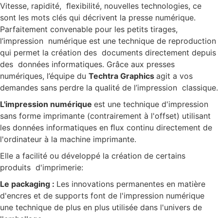
Vitesse, rapidité, ﬂexibilité, nouvelles technologies, ce
sont les mots clés qui décrivent la presse numérique.
Parfaitement convenable pour les petits tirages,
l’impression numérique est une technique de reproduction
qui permet la création des documents directement depuis
des données informatiques. Grâce aux presses
numériques, l’équipe du
Techtra Graphics
agit а vos
demandes sans perdre la qualité de l’impression classique.
L'impression numérique
est une technique d'impression
sans forme imprimante (contrairement à l'offset) utilisant
les données informatiques en ﬂux continu directement de
l'ordinateur à la machine imprimante.
Elle a facilité ou développé la création de certains
produits d'imprimerie:
Le packaging :
Les innovations permanentes en matière
d'encres et de supports font de l'impression numérique
une technique de plus en plus utilisée dans l'univers de