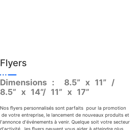
Flyers
Dimensions : 8.5” x 11” /
8.5” x 14”/ 11” x 17”
Nos ﬂyers personnalisés sont parfaits pour la promotion
de votre entreprise, le lancement de nouveaux produits et
l'annonce d'événements à venir. Quelque soit votre secteur
d'activité, les ﬂyers peuvent vous aider à atteindre plus