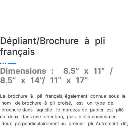
Dépliant/Brochure à pli
français
Dimensions : 8.5” x 11” /
8.5” x 14”/ 11” x 17”
La brochure à pli français, également connue sous le
nom de brochure à pli croisé, est un type de
brochure dans laquelle le morceau de papier est plié
en deux dans une direction, puis plié à nouveau en
deux perpendiculairement au premier pli. Autrement dit,