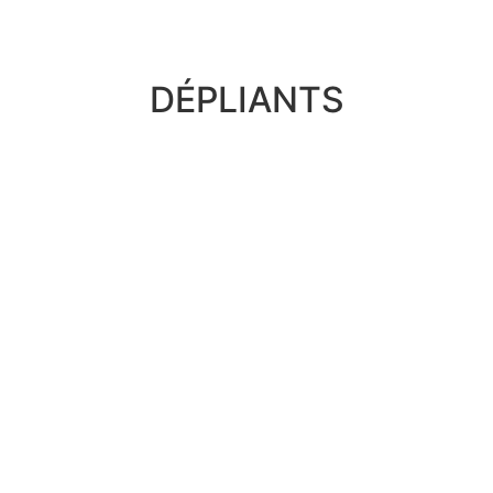
DÉPLIANTS