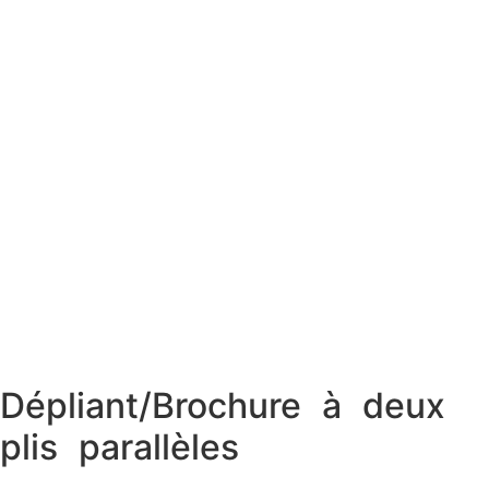
Dépliant/Brochure à deux
plis parallèles