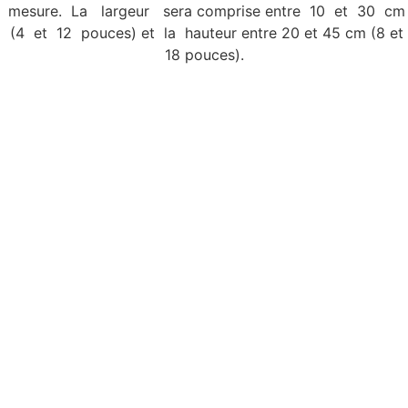
mesure. La largeur sera comprise entre 10 et 30 cm
(4 et 12 pouces) et la hauteur entre 20 et 45 cm (8 et
18 pouces).