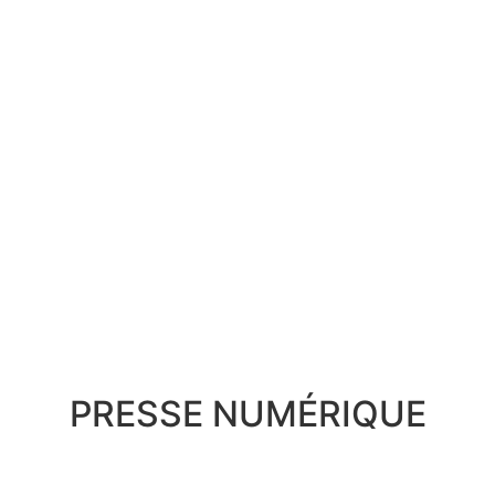
PRESSE NUMÉRIQUE