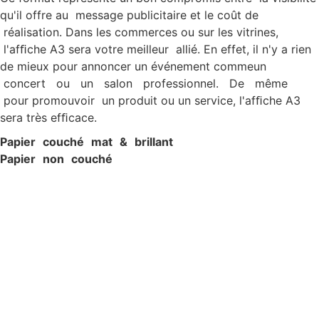
qu'il offre au message publicitaire et le coût de
réalisation. Dans les commerces ou sur les vitrines,
l'afﬁche A3 sera votre meilleur allié. En effet, il n'y a rien
de mieux pour annoncer un événement commeun
concert ou un salon professionnel. De même
pour promouvoir un produit ou un service, l'afﬁche A3
sera très efﬁcace.
Papier couché mat & brillant
Papier non couché