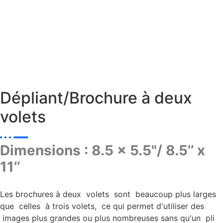
Dépliant/Brochure à deux
volets
Dimensions : 8.5 x 5.5"/ 8.5’’ x
11’’
Les brochures à deux volets sont beaucoup plus larges
que celles à trois volets, ce qui permet d'utiliser des
images plus grandes ou plus nombreuses sans qu'un pli