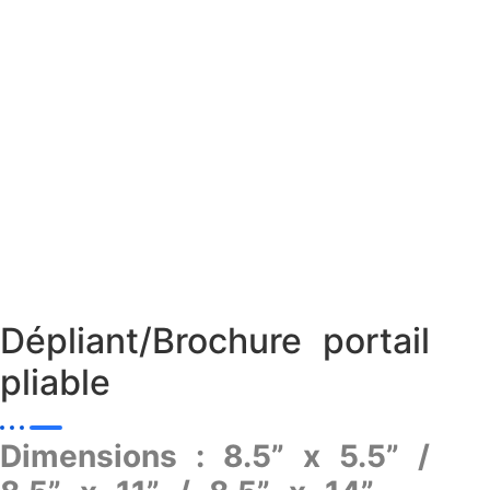
Dépliant/Brochure portail
pliable
Dimensions : 8.5” x 5.5” /