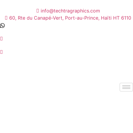
info@techtragraphics.com
60, Rte du Canapé-Vert, Port-au-Prince, Haïti HT 6110