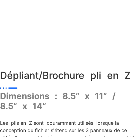
Dépliant/Brochure pli en Z
Dimensions : 8.5” x 11” /
8.5” x 14”
Les plis en Z sont couramment utilisés lorsque la
conception du ﬁchier s'étend sur les 3 panneaux de ce