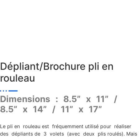
Dépliant/Brochure pli en
rouleau
Dimensions : 8.5” x 11” /
8.5” x 14” / 11” x 17”
Le pli en rouleau est fréquemment utilisé pour réaliser
des dépliants de 3 volets (avec deux plis roulés). Mais