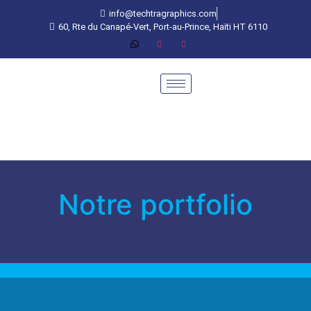
info@techtragraphics.com
60, Rte du Canapé-Vert, Port-au-Prince, Haïti HT 6110
Notre portfolio