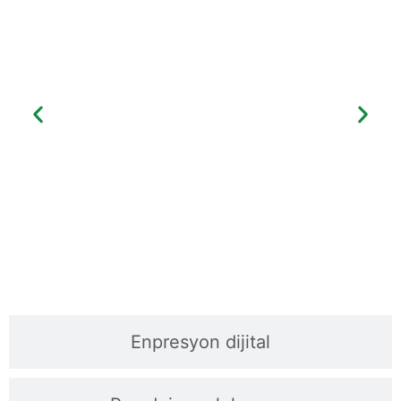
Enpresyon dijital